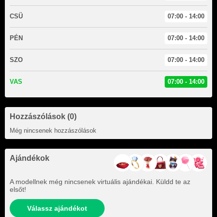
CSÜ
07:00 - 14:00
PÉN
07:00 - 14:00
SZO
07:00 - 14:00
VAS
07:00 - 14:00
Hozzászólások (0)
Még nincsenek hozzászólások
Ajándékok
A modellnek még nincsenek virtuális ajándékai. Küldd te az
elsőt!
Válassz ajándékot