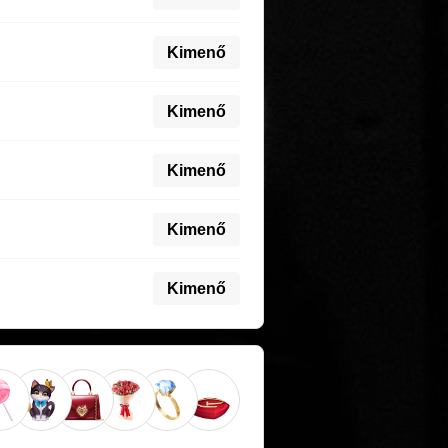
Kimenő
Kimenő
Kimenő
Kimenő
Kimenő