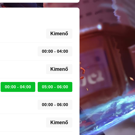
Kimenő
00:00 - 04:00
Kimenő
00:00 - 04:00
05:00 - 06:00
00:00 - 06:00
Kimenő