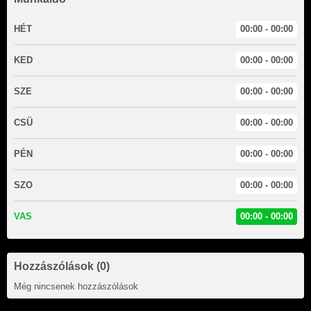
HÉT
00:00 - 00:00
KED
00:00 - 00:00
SZE
00:00 - 00:00
CSÜ
00:00 - 00:00
PÉN
00:00 - 00:00
SZO
00:00 - 00:00
VAS
00:00 - 00:00
Hozzászólások (0)
Még nincsenek hozzászólások