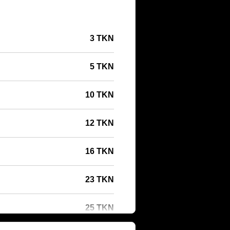
3 TKN
5 TKN
10 TKN
12 TKN
16 TKN
23 TKN
25 TKN