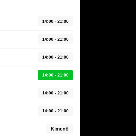
14:00 - 21:00
14:00 - 21:00
14:00 - 21:00
14:00 - 21:00
14:00 - 21:00
14:00 - 21:00
Kimenő