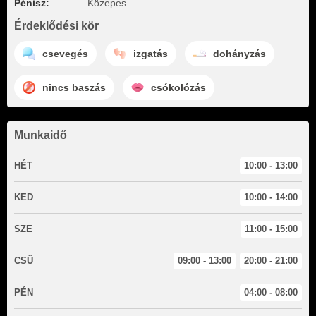
Pénisz:
Közepes
Érdeklődési kör
csevegés
izgatás
dohányzás
nincs baszás
csókolózás
Munkaidő
HÉT
10:00 - 13:00
KED
10:00 - 14:00
SZE
11:00 - 15:00
CSÜ
09:00 - 13:00
20:00 - 21:00
PÉN
04:00 - 08:00